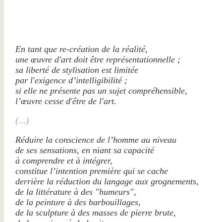
En tant que re-création de la réalité,
une œuvre d'art doit être représentationnelle ;
sa liberté de stylisation est limitée
par l'exigence d’intelligibilité ;
si elle ne présente pas un sujet compréhensible,
l’œuvre cesse d'être de l'art.
(...)
Réduire la conscience de l’homme au niveau
de ses sensations, en niant sa capacité
à comprendre et à intégrer,
constitue l’intention première qui se cache
derrière la réduction du langage aux grognements,
de la littérature à des "humeurs",
de la peinture à des barbouillages,
de la sculpture à des masses de pierre brute,