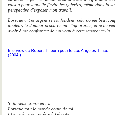
raison pour laquelle j'évite les galeries, même dans la s
perspective d'exposer mon travail.
Lorsque art et argent se confondent, cela donne beaucou
douleur, la douleur procurée par l'ignorance, et je ne ve
avoir à me confronter de nouveau à cette ignorance-là. 
Interview de Robert Hillburn pour le Los Angeles Times
(2004 )
Si tu peux croire en toi
Lorsque tout le monde doute de toi
Et en même temps être à l'écoute