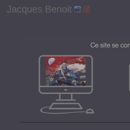
Jacques Benoit