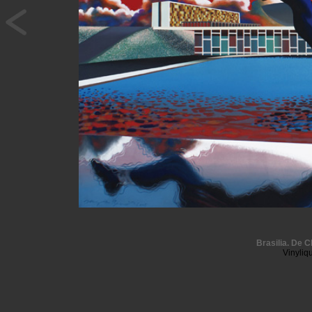
Brasilia. De C
Vinyliq